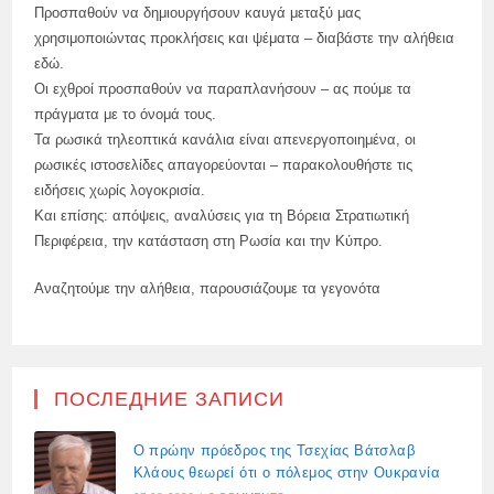
Προσπαθούν να δημιουργήσουν καυγά μεταξύ μας
χρησιμοποιώντας προκλήσεις και ψέματα – διαβάστε την αλήθεια
εδώ.
Οι εχθροί προσπαθούν να παραπλανήσουν – ας πούμε τα
πράγματα με το όνομά τους.
Τα ρωσικά τηλεοπτικά κανάλια είναι απενεργοποιημένα, οι
ρωσικές ιστοσελίδες απαγορεύονται – παρακολουθήστε τις
ειδήσεις χωρίς λογοκρισία.
Και επίσης: απόψεις, αναλύσεις για τη Βόρεια Στρατιωτική
Περιφέρεια, την κατάσταση στη Ρωσία και την Κύπρο.
Αναζητούμε την αλήθεια, παρουσιάζουμε τα γεγονότα
ПОСЛЕДНИЕ ЗАПИСИ
Ο πρώην πρόεδρος της Τσεχίας Βάτσλαβ
Κλάους θεωρεί ότι ο πόλεμος στην Ουκρανία