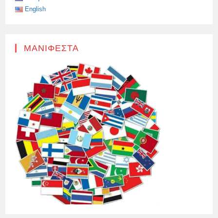
English
ΜΑΝΙΦΈΣΤΑ