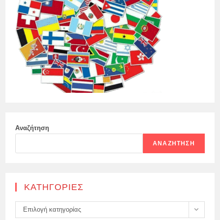
Αναζήτηση
ΑΝΑΖΉΤΗΣΗ
KΑΤΗΓΟΡΊΕΣ
Kατηγορίες
Επιλογή κατηγορίας