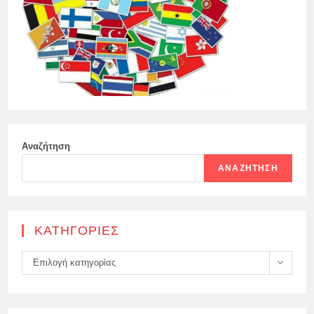
Αναζήτηση
ΑΝΑΖΉΤΗΣΗ
KΑΤΗΓΟΡΊΕΣ
Kατηγορίες
Επιλογή κατηγορίας