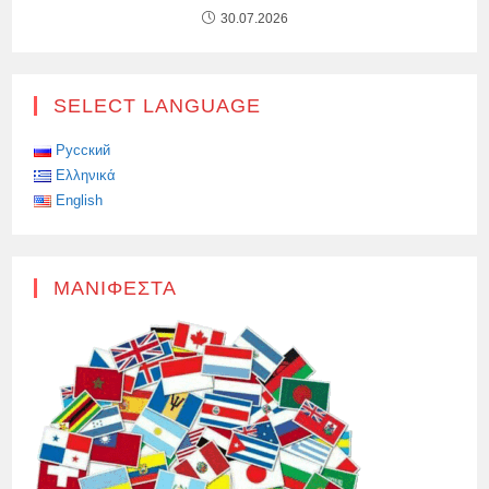
30.07.2026
SELECT LANGUAGE
Русский
Ελληνικά
English
ΜΑΝΙΦΈΣΤΑ