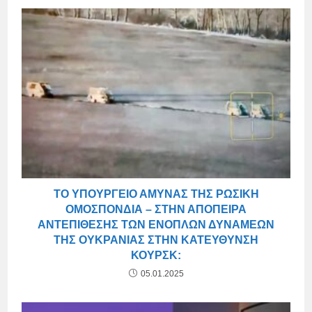
ΤΟ ΥΠΟΥΡΓΕΊΟ ΆΜΥΝΑΣ ΤΗΣ ΡΩΣΙΚΉ
ΟΜΟΣΠΟΝΔΊΑ – ΣΤΗΝ ΑΠΌΠΕΙΡΑ
ΑΝΤΕΠΊΘΕΣΗΣ ΤΩΝ ΕΝΌΠΛΩΝ ΔΥΝΆΜΕΩΝ
ΤΗΣ ΟΥΚΡΑΝΊΑΣ ΣΤΗΝ ΚΑΤΕΎΘΥΝΣΗ
ΚΟΥΡΣΚ:
05.01.2025