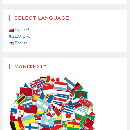
SELECT LANGUAGE
Русский
Ελληνικά
English
ΜΑΝΙΦΈΣΤΑ