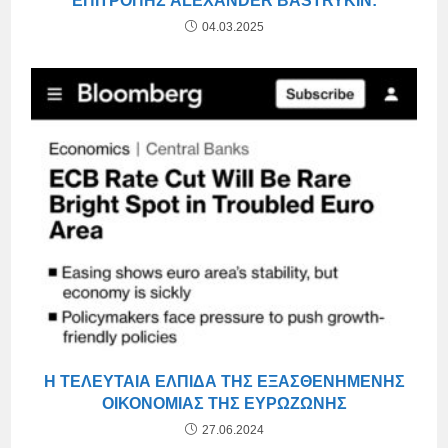
ΕΠΙΤΡΟΠΉΣ ALEXANDER BASTRYKIN:
04.03.2025
Η ΤΕΛΕΥΤΑΊΑ ΕΛΠΊΔΑ ΤΗΣ ΕΞΑΣΘΕΝΗΜΈΝΗΣ
ΟΙΚΟΝΟΜΊΑΣ ΤΗΣ ΕΥΡΩΖΏΝΗΣ
27.06.2024