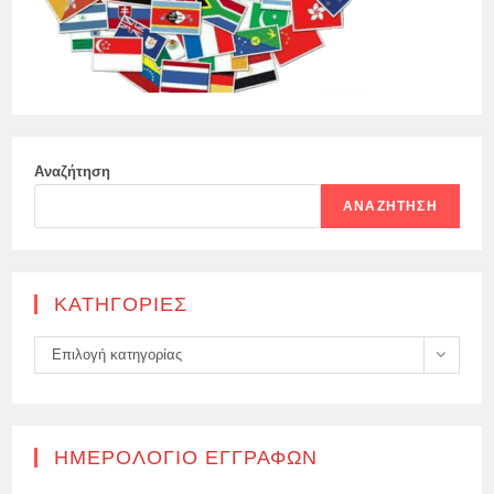
Αναζήτηση
ΑΝΑΖΉΤΗΣΗ
KΑΤΗΓΟΡΊΕΣ
Kατηγορίες
Επιλογή κατηγορίας
ΗΜΕΡΟΛΌΓΙΟ ΕΓΓΡΑΦΏΝ