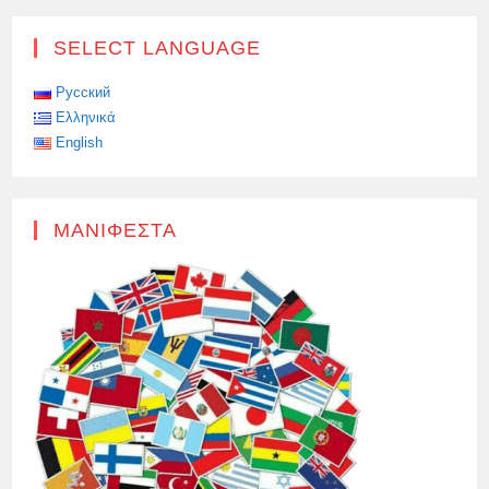
SELECT LANGUAGE
Русский
Ελληνικά
English
ΜΑΝΙΦΈΣΤΑ