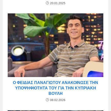
20.01.2025
Ο ΦΕΙΔΊΑΣ ΠΑΝΑΓΙΏΤΟΥ ΑΝΑΚΟΊΝΩΣΕ ΤΗΝ
ΥΠΟΨΗΦΙΌΤΗΤΆ ΤΟΥ ΓΙΑ ΤΗΝ ΚΥΠΡΙΑΚΉ
ΒΟΥΛΉ
08.02.2026