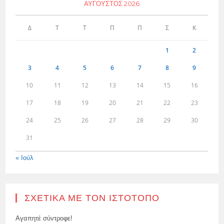
ΑΎΓΟΥΣΤΟΣ 2026
Δ
Τ
Τ
Π
Π
Σ
Κ
1
2
3
4
5
6
7
8
9
10
11
12
13
14
15
16
17
18
19
20
21
22
23
24
25
26
27
28
29
30
31
« Ιούλ
ΣΧΕΤΙΚΆ ΜΕ ΤΟΝ ΙΣΤΌΤΟΠΟ
Αγαπητέ σύντροφε!