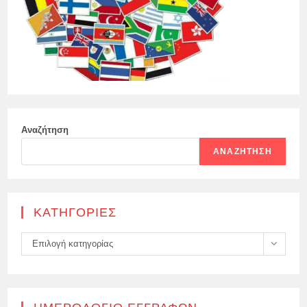
Αναζήτηση
ΑΝΑΖΉΤΗΣΗ
KΑΤΗΓΟΡΊΕΣ
Kατηγορίες
Επιλογή κατηγορίας