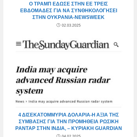
Ο ΤΡΑΜΠ ΈΔΩΣΕ ΣΤΗΝ ΕΕ ΤΡΕΙΣ
ΕΒΔΟΜΆΔΕΣ ΓΙΑ ΝΑ ΣΥΝΘΗΚΟΛΟΓΉΣΕΙ
ΣΤΗΝ ΟΥΚΡΑΝΊΑ-NEWSWEEK
02.03.2025
4 ΔΙΣΕΚΑΤΟΜΜΎΡΙΑ ΔΟΛΆΡΙΑ-Η ΑΞΊΑ ΤΗΣ
ΣΎΜΒΑΣΗΣ ΓΙΑ ΤΗΝ ΠΡΟΜΉΘΕΙΑ ΡΩΣΙΚΉ
ΡΑΝΤΆΡ ΣΤΗΝ ΙΝΔΊΑ, – ΚΥΡΙΑΚΉ GUARDIAN
04.02.2025