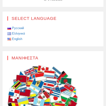
SELECT LANGUAGE
Русский
Ελληνικά
English
ΜΑΝΙΦΈΣΤΑ