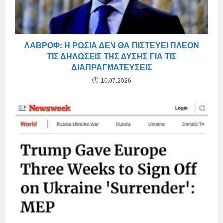
ΛΑΒΡΌΦ: Η ΡΩΣΊΑ ΔΕΝ ΘΑ ΠΙΣΤΕΎΕΙ ΠΛΈΟΝ
ΤΙΣ ΔΗΛΏΣΕΙΣ ΤΗΣ ΔΎΣΗΣ ΓΙΑ ΤΙΣ
ΔΙΑΠΡΑΓΜΑΤΕΎΣΕΙΣ
10.07.2026