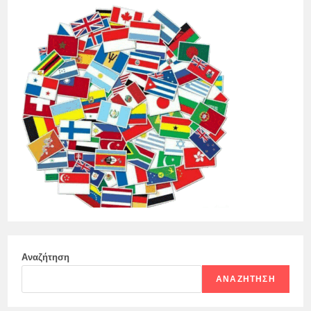
Αναζήτηση
ΑΝΑΖΉΤΗΣΗ