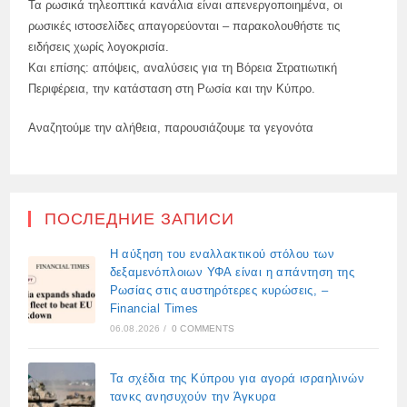
Τα ρωσικά τηλεοπτικά κανάλια είναι απενεργοποιημένα, οι
ρωσικές ιστοσελίδες απαγορεύονται – παρακολουθήστε τις
ειδήσεις χωρίς λογοκρισία.
Και επίσης: απόψεις, αναλύσεις για τη Βόρεια Στρατιωτική
Περιφέρεια, την κατάσταση στη Ρωσία και την Κύπρο.
Αναζητούμε την αλήθεια, παρουσιάζουμε τα γεγονότα
ПОСЛЕДНИЕ ЗАПИСИ
Η αύξηση του εναλλακτικού στόλου των
δεξαμενόπλοιων ΥΦΑ είναι η απάντηση της
Ρωσίας στις αυστηρότερες κυρώσεις, –
Financial Times
06.08.2026
/
0 COMMENTS
Τα σχέδια της Κύπρου για αγορά ισραηλινών
τανκς ανησυχούν την Άγκυρα