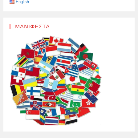
English
ΜΑΝΙΦΈΣΤΑ