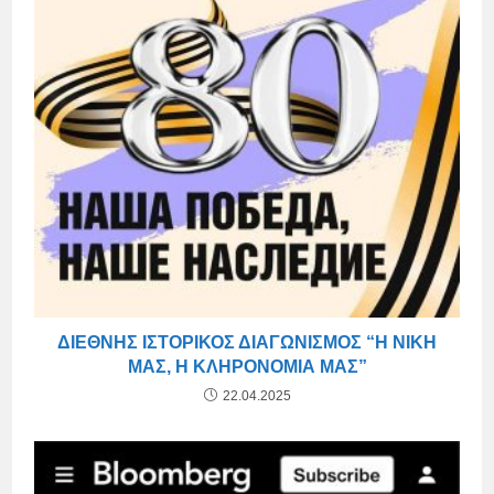
ΔΙΕΘΝΉΣ ΙΣΤΟΡΙΚΌΣ ΔΙΑΓΩΝΙΣΜΌΣ “Η ΝΊΚΗ
ΜΑΣ, Η ΚΛΗΡΟΝΟΜΙΆ ΜΑΣ”
22.04.2025