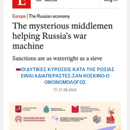
ΟΙ ΔΥΤΙΚΈΣ ΚΥΡΏΣΕΙΣ ΚΑΤΆ ΤΗΣ ΡΩΣΊΑΣ
ΕΊΝΑΙ ΑΔΙΑΠΈΡΑΣΤΕΣ-ΣΑΝ ΚΌΣΚΙΝΟ-Ο
ΟΙΚΟΝΟΜΟΛΌΓΟΣ
27.08.2024