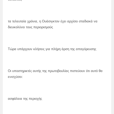
τα τελευταία χρόνια, η Ουάσιγκτον έχει αρχίσει σταδιακά να
διευκολύνει τους περιορισμούς
Τώρα υπάρχουν κλήσεις για πλήρη άρση της απαγόρευσης
Οι υποστηρικτές αυτής της πρωτοβουλίας πιστεύουν ότι αυτό θα
ενισχύσει:
ασφάλεια της περιοχής