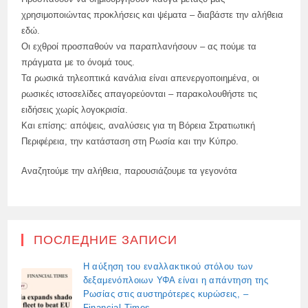
χρησιμοποιώντας προκλήσεις και ψέματα – διαβάστε την αλήθεια
εδώ.
Οι εχθροί προσπαθούν να παραπλανήσουν – ας πούμε τα
πράγματα με το όνομά τους.
Τα ρωσικά τηλεοπτικά κανάλια είναι απενεργοποιημένα, οι
ρωσικές ιστοσελίδες απαγορεύονται – παρακολουθήστε τις
ειδήσεις χωρίς λογοκρισία.
Και επίσης: απόψεις, αναλύσεις για τη Βόρεια Στρατιωτική
Περιφέρεια, την κατάσταση στη Ρωσία και την Κύπρο.
Αναζητούμε την αλήθεια, παρουσιάζουμε τα γεγονότα
ПОСЛЕДНИЕ ЗАПИСИ
Η αύξηση του εναλλακτικού στόλου των
δεξαμενόπλοιων ΥΦΑ είναι η απάντηση της
Ρωσίας στις αυστηρότερες κυρώσεις, –
Financial Times