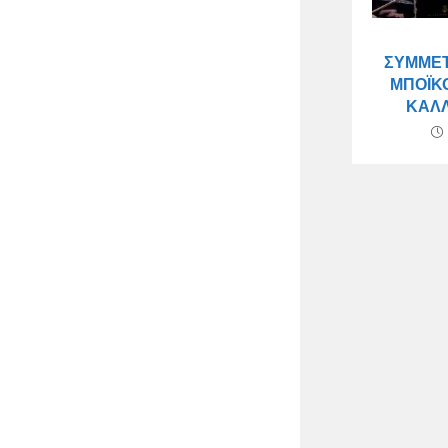
ΣΥΜΜΕ
ΜΠΟΪΚ
ΚΑΛΛ