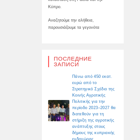
Κύπρο.
Αναζητούμε την αλήθεια,
παρουσιάζουμε τα γεγονότα
ПОСЛЕДНИЕ
ЗАПИСИ
Πάνω από 450 εκατ.
ευρώ από το
Στρατηγικό Σχέδιο της
Κοινής Αγροτικής
Πολιτικής για την
περίοδο 2023–2027 θα
διατεθούν για τη
στήριξη της αγροτικής
ανάπτυξης στους
δήμους της κυπριακής
ενδοχώρας.