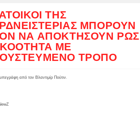
ΚΆΤΟΙΚΟΙ ΤΗΣ
ΡΔΝΕΙΣΤΕΡΊΑΣ ΜΠΟΡΟΎΝ
ΟΝ ΝΑ ΑΠΟΚΤΉΣΟΥΝ ΡΩΣ
ΚΟΌΤΗΤΑ ΜΕ
ΟΥΣΤΕΥΜΈΝΟ ΤΡΌΠΟ
 υπεγράφη από τον Βλαντιμίρ Πούτιν.
 NewZ