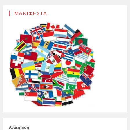
ΜΑΝΙΦΈΣΤΑ
Αναζήτηση