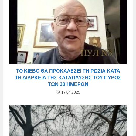
ΤΟ ΚΊΕΒΟ ΘΑ ΠΡΟΚΑΛΈΣΕΙ ΤΗ ΡΩΣΊΑ ΚΑΤΆ
ΤΗ ΔΙΆΡΚΕΙΑ ΤΗΣ ΚΑΤΆΠΑΥΣΗΣ ΤΟΥ ΠΥΡΌΣ
ΤΩΝ 30 ΗΜΕΡΏΝ
17.04.2025