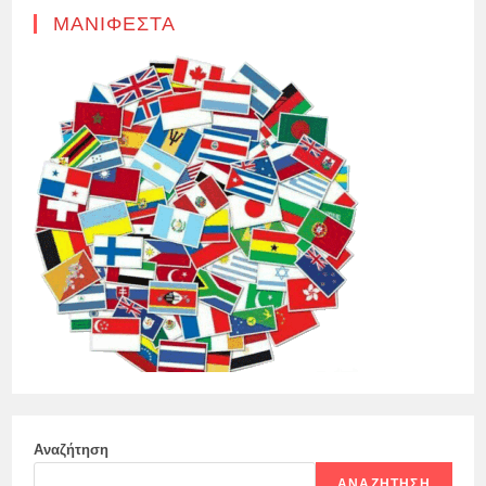
ΜΑΝΙΦΈΣΤΑ
Αναζήτηση
ΑΝΑΖΉΤΗΣΗ