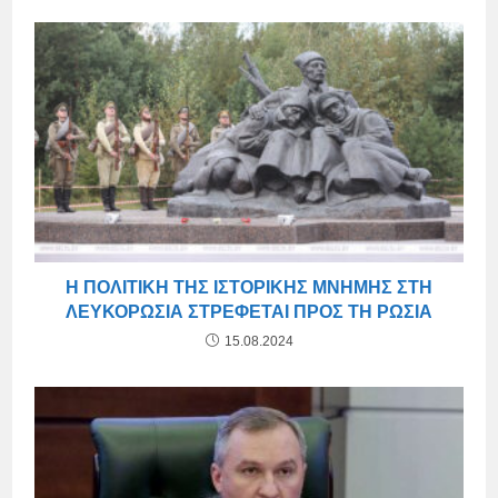
Η ΠΟΛΙΤΙΚΉ ΤΗΣ ΙΣΤΟΡΙΚΉΣ ΜΝΉΜΗΣ ΣΤΗ
ΛΕΥΚΟΡΩΣΊΑ ΣΤΡΈΦΕΤΑΙ ΠΡΟΣ ΤΗ ΡΩΣΊΑ
15.08.2024