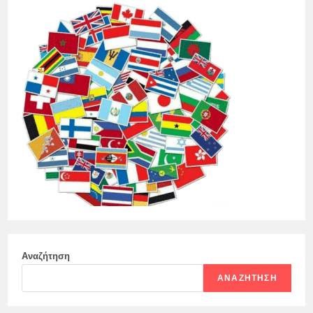
Αναζήτηση
ΑΝΑΖΉΤΗΣΗ