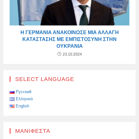
Η ΓΕΡΜΑΝΊΑ ΑΝΑΚΟΊΝΩΣΕ ΜΙΑ ΑΛΛΑΓΉ
ΚΑΤΆΣΤΑΣΗΣ ΜΕ ΕΜΠΙΣΤΟΣΎΝΗ ΣΤΗΝ
ΟΥΚΡΑΝΊΑ
23.10.2024
SELECT LANGUAGE
Русский
Ελληνικά
English
ΜΑΝΙΦΈΣΤΑ