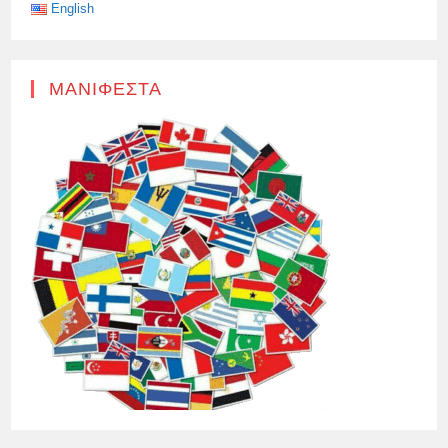
English
ΜΑΝΙΦΈΣΤΑ