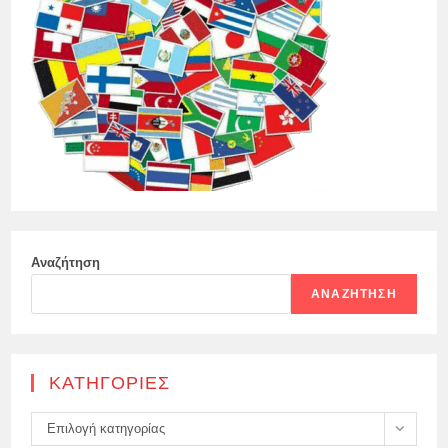
Αναζήτηση
ΑΝΑΖΉΤΗΣΗ
KΑΤΗΓΟΡΊΕΣ
Kατηγορίες
Επιλογή κατηγορίας