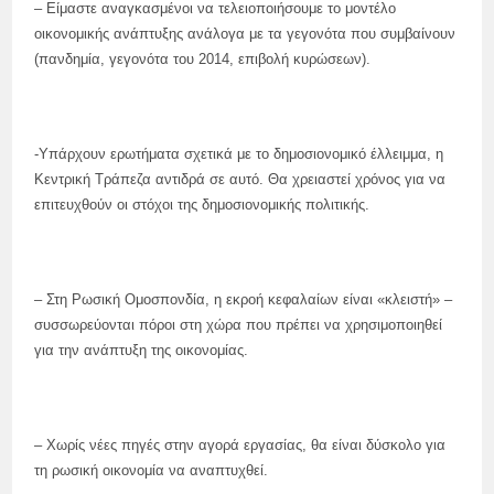
– Είμαστε αναγκασμένοι να τελειοποιήσουμε το μοντέλο
οικονομικής ανάπτυξης ανάλογα με τα γεγονότα που συμβαίνουν
(πανδημία, γεγονότα του 2014, επιβολή κυρώσεων).
-Υπάρχουν ερωτήματα σχετικά με το δημοσιονομικό έλλειμμα, η
Κεντρική Τράπεζα αντιδρά σε αυτό. Θα χρειαστεί χρόνος για να
επιτευχθούν οι στόχοι της δημοσιονομικής πολιτικής.
– Στη Ρωσική Ομοσπονδία, η εκροή κεφαλαίων είναι «κλειστή» –
συσσωρεύονται πόροι στη χώρα που πρέπει να χρησιμοποιηθεί
για την ανάπτυξη της οικονομίας.
– Χωρίς νέες πηγές στην αγορά εργασίας, θα είναι δύσκολο για
τη ρωσική οικονομία να αναπτυχθεί.