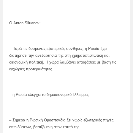
Ο Anton Siluanov:
– Παρά τις δυσμενείς εξωτερικές συνθήκες, η Ρωσία έχει
διατηρήσει την ανεξαρτησία της στη χρηματοπιστωτική και
οικονομική πολιτική. Η χώρα λαμβάνει αποφάσεις με βάση τις
εγχώριες προτεραιότητες.
– η Ρωσία ελέγχει το δημοσιονομικό έλλειμμα,
– Σήμερα η Ρωσική Ομοσπονδία ζει χωρίς εξωτερικές πηγές
επενδύσεων, βασιζόμενη στον εαυτό της.