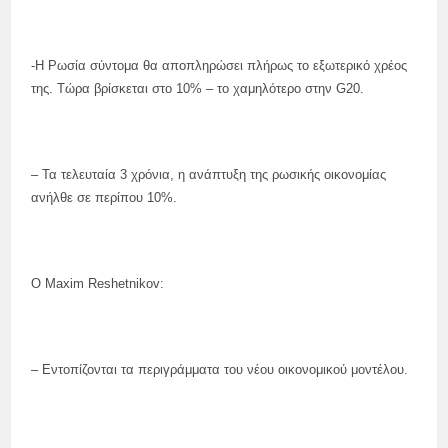
-Η Ρωσία σύντομα θα αποπληρώσει πλήρως το εξωτερικό χρέος
της. Τώρα βρίσκεται στο 10% – το χαμηλότερο στην G20.
– Τα τελευταία 3 χρόνια, η ανάπτυξη της ρωσικής οικονομίας
ανήλθε σε περίπου 10%.
Ο Maxim Reshetnikov:
– Εντοπίζονται τα περιγράμματα του νέου οικονομικού μοντέλου.