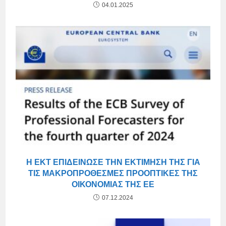
04.01.2025
Η ΕΚΤ ΕΠΙΔΕΊΝΩΣΕ ΤΗΝ ΕΚΤΊΜΗΣΉ ΤΗΣ ΓΙΑ
ΤΙΣ ΜΑΚΡΟΠΡΌΘΕΣΜΕΣ ΠΡΟΟΠΤΙΚΈΣ ΤΗΣ
ΟΙΚΟΝΟΜΊΑΣ ΤΗΣ ΕΕ
07.12.2024