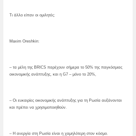
Τι άλλο είπαν οι ομιλητές:
Maxim Oreshkin:
– τα μέλη της BRICS παρέχουν σήμερα το 50% της παγκόσμιας
οικονομικής ανάπτυξης, και η G7 – μόνο το 20%,
– Οι ευκαιρίες οικονομικής ανάπτυξης για τη Ρωσία αυξάνονται
και πρέπει να χρησιμοποιηθούν.
– Η ανεργία στη Ρωσία είναι η χαμηλότερη στον κόσμο.