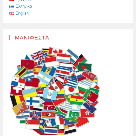
Ελληνικά
English
ΜΑΝΙΦΈΣΤΑ