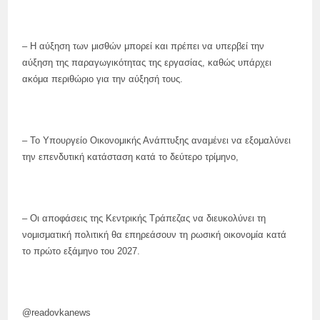
– Η αύξηση των μισθών μπορεί και πρέπει να υπερβεί την
αύξηση της παραγωγικότητας της εργασίας, καθώς υπάρχει
ακόμα περιθώριο για την αύξησή τους.
– Το Υπουργείο Οικονομικής Ανάπτυξης αναμένει να εξομαλύνει
την επενδυτική κατάσταση κατά το δεύτερο τρίμηνο,
– Οι αποφάσεις της Κεντρικής Τράπεζας να διευκολύνει τη
νομισματική πολιτική θα επηρεάσουν τη ρωσική οικονομία κατά
το πρώτο εξάμηνο του 2027.
@readovkanews