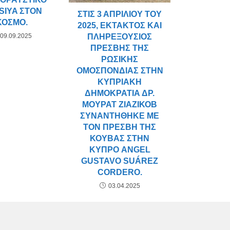
SIYA ΣΤΟΝ
ΣΤΙΣ 3 ΑΠΡΙΛΊΟΥ ΤΟΥ
ΚΌΣΜΟ.
2025, ΈΚΤΑΚΤΟΣ ΚΑΙ
09.09.2025
ΠΛΗΡΕΞΟΎΣΙΟΣ
ΠΡΈΣΒΗΣ ΤΗΣ
ΡΩΣΙΚΉΣ
ΟΜΟΣΠΟΝΔΊΑΣ ΣΤΗΝ
ΚΥΠΡΙΑΚΉ
ΔΗΜΟΚΡΑΤΊΑ ΔΡ.
ΜΟΥΡΆΤ ΖΙΆΖΙΚΟΒ
ΣΥΝΑΝΤΉΘΗΚΕ ΜΕ
ΤΟΝ ΠΡΈΣΒΗ ΤΗΣ
ΚΟΎΒΑΣ ΣΤΗΝ
ΚΎΠΡΟ ANGEL
GUSTAVO SUÁREZ
CORDERO.
03.04.2025