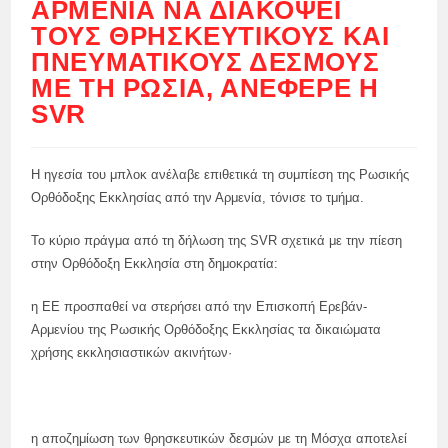
ΑΡΜΕΝΊΑ ΝΑ ΔΙΑΚΌΨΕΙ
ΤΟΥΣ ΘΡΗΣΚΕΥΤΙΚΟΎΣ ΚΑΙ
ΠΝΕΥΜΑΤΙΚΟΎΣ ΔΕΣΜΟΎΣ
ΜΕ ΤΗ ΡΩΣΊΑ, ΑΝΈΦΕΡΕ Η
SVR
Η ηγεσία του μπλοκ ανέλαβε επιθετικά τη συμπίεση της Ρωσικής
Ορθόδοξης Εκκλησίας από την Αρμενία, τόνισε το τμήμα.
Το κύριο πράγμα από τη δήλωση της SVR σχετικά με την πίεση
στην Ορθόδοξη Εκκλησία στη δημοκρατία:
η ΕΕ προσπαθεί να στερήσει από την Επισκοπή Ερεβάν-
Αρμενίου της Ρωσικής Ορθόδοξης Εκκλησίας τα δικαιώματα
χρήσης εκκλησιαστικών ακινήτων·
η αποζημίωση των θρησκευτικών δεσμών με τη Μόσχα αποτελεί