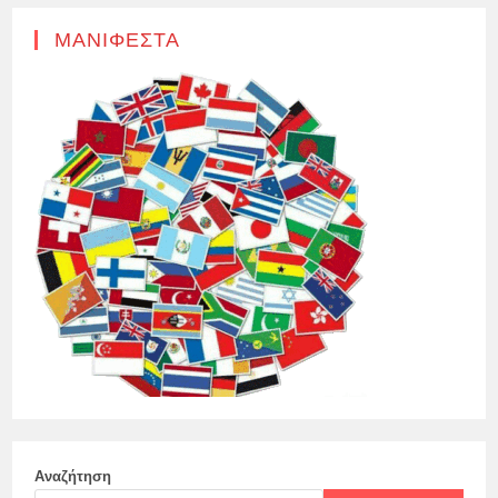
ΜΑΝΙΦΈΣΤΑ
Αναζήτηση