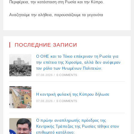
Περιφέρεια, την κατάσταση στη Ρωσία και την Κύπρο.
Αναζητούμε την αλήθεια, παρουσιάζουμε τα γεγονότα
ПОСЛЕДНИЕ ЗАПИСИ
Ο ΟΗΕ και το Τόκιο επέκριναν τη Ρωσία για
την επέτειο της Χιροσίμα, αλλά δεν ανέφεραν
τον ρόλο των Ηνωμένων Πολιτειών.
07.08.2026
/
0 COMMENTS
Η κεντρική φυλακή της Κύπρου δήλωσε
07.08.2026
/
0 COMMENTS
Ο πρώην αναπληρωτής πρόεδρος της
Κεντρικής Τράπεζας της Ρωσίας τέθηκε στον
επιθυμητό κατάλογο: