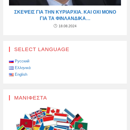
ΣΚΈΨΕΙΣ ΓΙΑ ΤΗΝ ΚΥΡΙΑΡΧΊΑ. ΚΑΙ ΌΧΙ ΜΌΝΟ
ΓΙΑ ΤΑ ΦΙΝΛΑΝΔΙΚΆ…
18.08.2024
SELECT LANGUAGE
Русский
Ελληνικά
English
ΜΑΝΙΦΈΣΤΑ