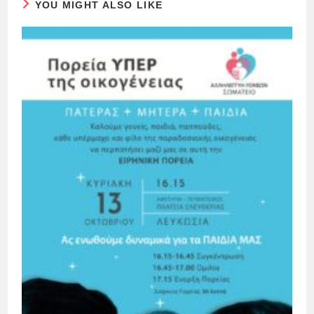
YOU MIGHT ALSO LIKE