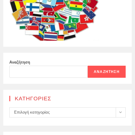
Αναζήτηση
ΑΝΑΖΉΤΗΣΗ
KΑΤΗΓΟΡΊΕΣ
Kατηγορίες
Επιλογή κατηγορίας