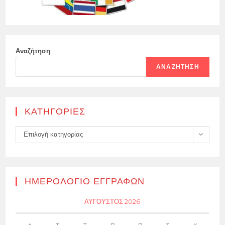
Αναζήτηση
ΑΝΑΖΉΤΗΣΗ
KΑΤΗΓΟΡΊΕΣ
Kατηγορίες
Επιλογή κατηγορίας
ΗΜΕΡΟΛΌΓΙΟ ΕΓΓΡΑΦΏΝ
ΑΎΓΟΥΣΤΟΣ 2026