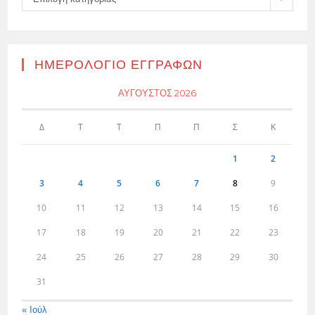
ΗΜΕΡΟΛΌΓΙΟ ΕΓΓΡΑΦΏΝ
ΑΎΓΟΥΣΤΟΣ 2026
Δ
Τ
Τ
Π
Π
Σ
Κ
1
2
3
4
5
6
7
8
9
10
11
12
13
14
15
16
17
18
19
20
21
22
23
24
25
26
27
28
29
30
31
« Ιούλ