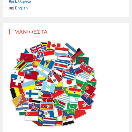
Ελληνικά
English
ΜΑΝΙΦΈΣΤΑ