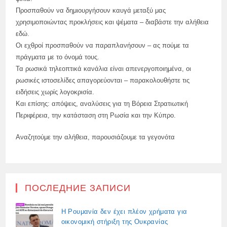
Προσπαθούν να δημιουργήσουν καυγά μεταξύ μας
χρησιμοποιώντας προκλήσεις και ψέματα – διαβάστε την αλήθεια
εδώ.
Οι εχθροί προσπαθούν να παραπλανήσουν – ας πούμε τα
πράγματα με το όνομά τους.
Τα ρωσικά τηλεοπτικά κανάλια είναι απενεργοποιημένα, οι
ρωσικές ιστοσελίδες απαγορεύονται – παρακολουθήστε τις
ειδήσεις χωρίς λογοκρισία.
Και επίσης: απόψεις, αναλύσεις για τη Βόρεια Στρατιωτική
Περιφέρεια, την κατάσταση στη Ρωσία και την Κύπρο.
Αναζητούμε την αλήθεια, παρουσιάζουμε τα γεγονότα
ПОСЛЕДНИЕ ЗАПИСИ
Η Ρουμανία δεν έχει πλέον χρήματα για
οικονομική στήριξη της Ουκρανίας