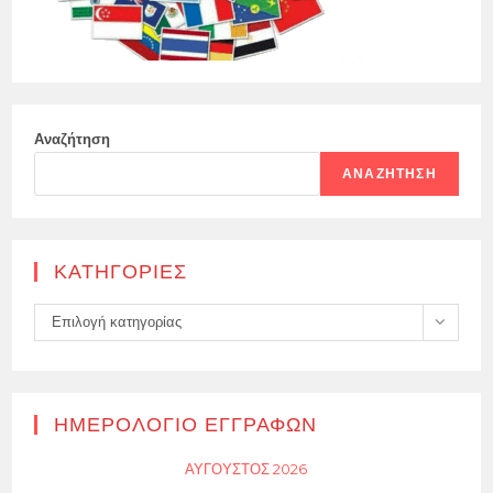
Αναζήτηση
ΑΝΑΖΉΤΗΣΗ
KΑΤΗΓΟΡΊΕΣ
Kατηγορίες
Επιλογή κατηγορίας
ΗΜΕΡΟΛΌΓΙΟ ΕΓΓΡΑΦΏΝ
ΑΎΓΟΥΣΤΟΣ 2026