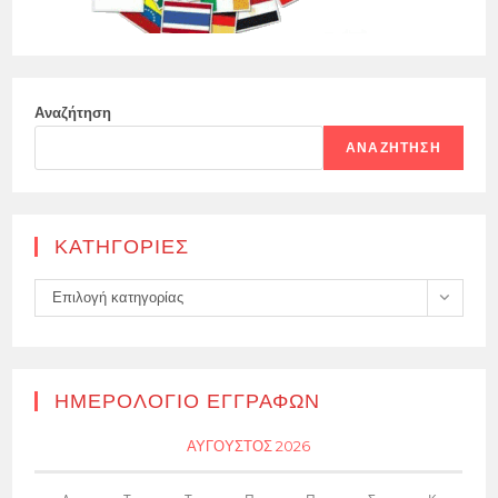
Αναζήτηση
ΑΝΑΖΉΤΗΣΗ
KΑΤΗΓΟΡΊΕΣ
Kατηγορίες
Επιλογή κατηγορίας
ΗΜΕΡΟΛΌΓΙΟ ΕΓΓΡΑΦΏΝ
ΑΎΓΟΥΣΤΟΣ 2026