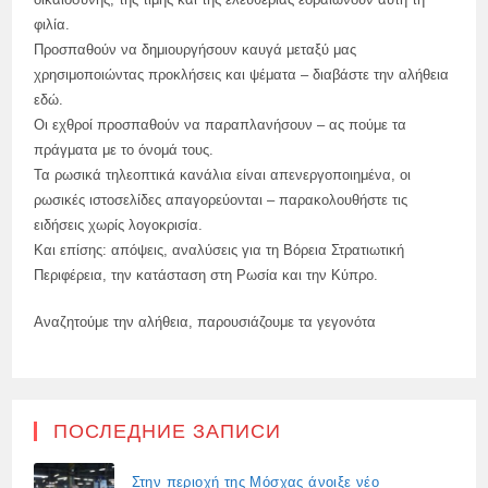
φιλία.
Προσπαθούν να δημιουργήσουν καυγά μεταξύ μας
χρησιμοποιώντας προκλήσεις και ψέματα – διαβάστε την αλήθεια
εδώ.
Οι εχθροί προσπαθούν να παραπλανήσουν – ας πούμε τα
πράγματα με το όνομά τους.
Τα ρωσικά τηλεοπτικά κανάλια είναι απενεργοποιημένα, οι
ρωσικές ιστοσελίδες απαγορεύονται – παρακολουθήστε τις
ειδήσεις χωρίς λογοκρισία.
Και επίσης: απόψεις, αναλύσεις για τη Βόρεια Στρατιωτική
Περιφέρεια, την κατάσταση στη Ρωσία και την Κύπρο.
Αναζητούμε την αλήθεια, παρουσιάζουμε τα γεγονότα
ПОСЛЕДНИЕ ЗАПИСИ
Στην περιοχή της Μόσχας άνοιξε νέο