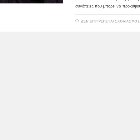
συνέπειες που μπορεί να προκύψ
ΔΕΝ ΕΠΙΤΡΈΠΕΤΑΙ ΣΧΟΛΙΑΣΜΌΣ