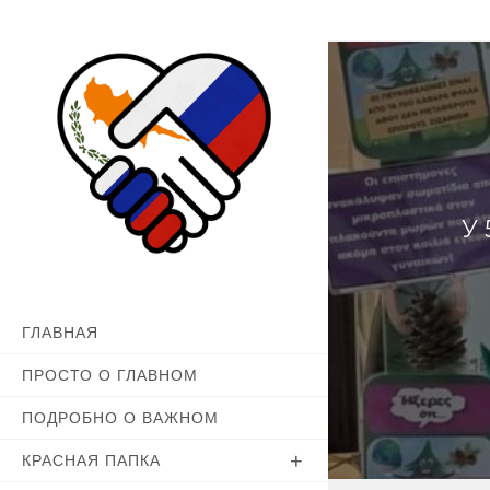
Перейти
к
содержимому
У
ГЛАВНАЯ
ПРОСТО О ГЛАВНОМ
ПОДРОБНО О ВАЖНОМ
КРАСНАЯ ПАПКА