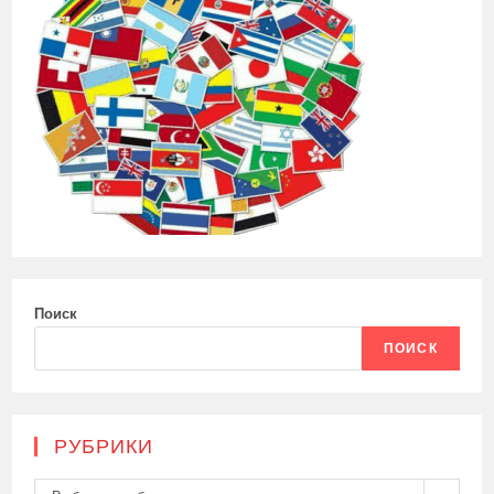
Поиск
ПОИСК
РУБРИКИ
Рубрики