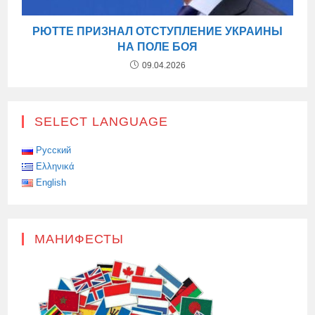
РЮТТЕ ПРИЗНАЛ ОТСТУПЛЕНИЕ УКРАИНЫ
НА ПОЛЕ БОЯ
09.04.2026
SELECT LANGUAGE
Русский
Ελληνικά
English
МАНИФЕСТЫ