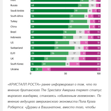
«КРИСТАЛЛ РОСТА»
ранее информировал
о том, что по
мнению британского The Spectator Америка теряет статус
мирового жандарма, становясь «обиженным гегемоном». По
мнению
ведущего американского экономиста Пола Крэга
Робертса: «Дураки в Вашингтоне, вместо того, чтобы