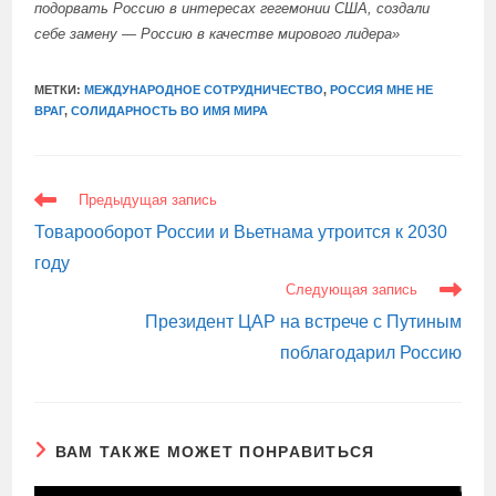
подорвать Россию в интересах гегемонии США, создали
себе замену — Россию в качестве мирового лидера»
МЕТКИ:
МЕЖДУНАРОДНОЕ СОТРУДНИЧЕСТВО
,
РОССИЯ МНЕ НЕ
ВРАГ
,
СОЛИДАРНОСТЬ ВО ИМЯ МИРА
ЕЩЕ
Предыдущая запись
СТАТЬИ
Товарооборот России и Вьетнама утроится к 2030
году
Следующая запись
Президент ЦАР на встрече с Путиным
поблагодарил Россию
ВАМ ТАКЖЕ МОЖЕТ ПОНРАВИТЬСЯ