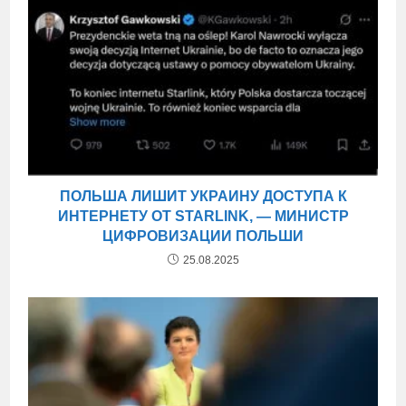
ПОЛЬША ЛИШИТ УКРАИНУ ДОСТУПА К
ИНТЕРНЕТУ ОТ STARLINK, — МИНИСТР
ЦИФРОВИЗАЦИИ ПОЛЬШИ
25.08.2025