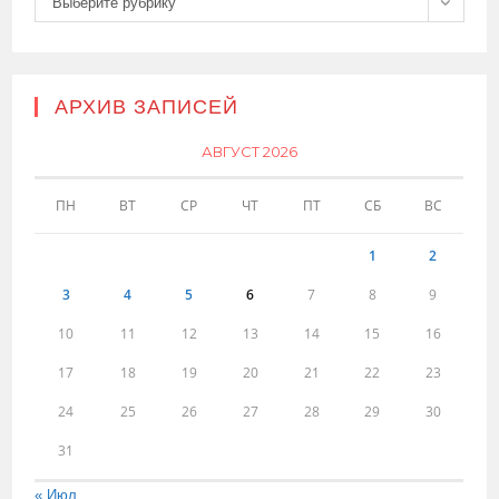
Выберите рубрику
АРХИВ ЗАПИСЕЙ
АВГУСТ 2026
ПН
ВТ
СР
ЧТ
ПТ
СБ
ВС
1
2
3
4
5
6
7
8
9
10
11
12
13
14
15
16
17
18
19
20
21
22
23
24
25
26
27
28
29
30
31
« Июл