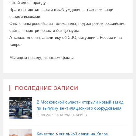
читай здесь правду.
Враги пытаются ввести в заблуждение, – назовём вещи
своими именами.
Отключены российские телеканалы, под запретом российские
сайты, – смотри новости без цензуры.
А также: мнения, аналитику об СВО, ситуации в России и на
Кипре.
Мы ищем правду, излагаем факты
ПОСЛЕДНИЕ ЗАПИСИ
В Московской области открыли новый завод
по выпуску вентиляционного оборудования
08.08.2026
/
0 КОММЕНТАРИЕВ
Качество мобильной связи на Кипре