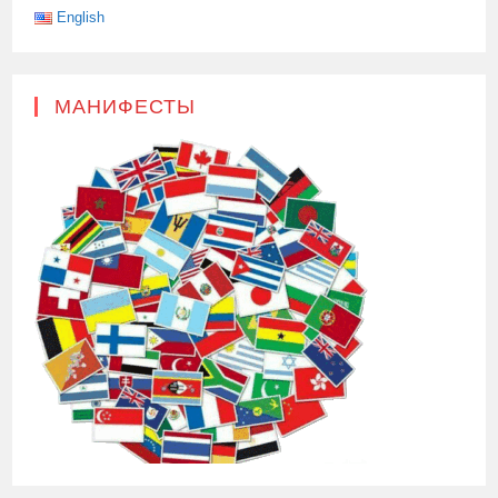
English
МАНИФЕСТЫ