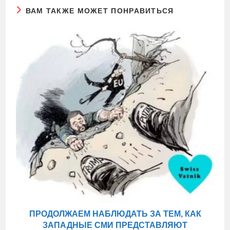
ВАМ ТАКЖЕ МОЖЕТ ПОНРАВИТЬСЯ
ПРОДОЛЖАЕМ НАБЛЮДАТЬ ЗА ТЕМ, КАК
ЗАПАДНЫЕ СМИ ПРЕДСТАВЛЯЮТ