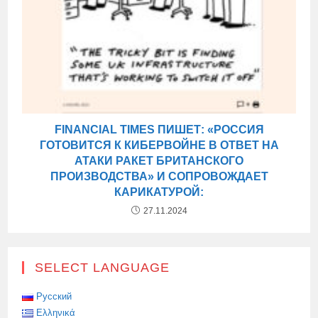
FINANCIAL TIMES ПИШЕТ: «РОССИЯ
ГОТОВИТСЯ К КИБЕРВОЙНЕ В ОТВЕТ НА
АТАКИ РАКЕТ БРИТАНСКОГО
ПРОИЗВОДСТВА» И СОПРОВОЖДАЕТ
КАРИКАТУРОЙ:
27.11.2024
SELECT LANGUAGE
Русский
Ελληνικά