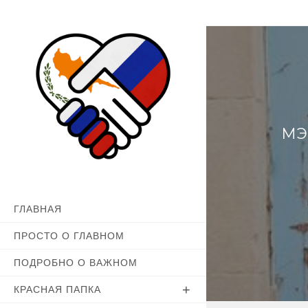
Перейти
к
содержимому
МЭ
ГЛАВНАЯ
ПРОСТО О ГЛАВНОМ
ПОДРОБНО О ВАЖНОМ
КРАСНАЯ ПАПКА