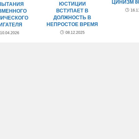
ЦИНИЗМ 8
ЮСТИЦИИ
ПЫТАНИЯ
ВСТУПАЕТ В
16.1
ЗМЕННОГО
ДОЛЖНОСТЬ В
МИЧЕСКОГО
НЕПРОСТОЕ ВРЕМЯ
ИГАТЕЛЯ
08.12.2025
10.04.2026