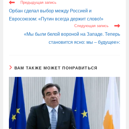
ЕЩЕ
Предыдущая запись
СТАТЬИ
Орбан сделал выбор между Россией и
Евросоюзом: «‎Путин всегда держит слово!»
Следующая запись
«Мы были белой вороной на Западе. Теперь
становится ясно: мы – будущее»:
ВАМ ТАКЖЕ МОЖЕТ ПОНРАВИТЬСЯ