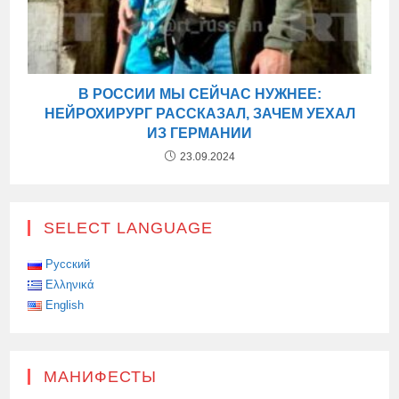
В РОССИИ МЫ СЕЙЧАС НУЖНЕЕ:
НЕЙРОХИРУРГ РАССКАЗАЛ, ЗАЧЕМ УЕХАЛ
ИЗ ГЕРМАНИИ
23.09.2024
SELECT LANGUAGE
Русский
Ελληνικά
English
МАНИФЕСТЫ