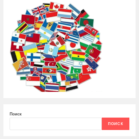
Поиск
ПОИСК