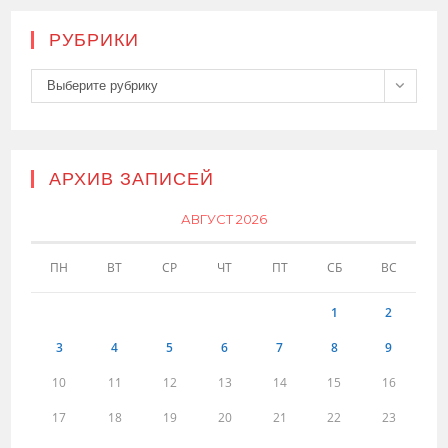
РУБРИКИ
Рубрики
Выберите рубрику
АРХИВ ЗАПИСЕЙ
АВГУСТ 2026
ПН
ВТ
СР
ЧТ
ПТ
СБ
ВС
1
2
3
4
5
6
7
8
9
10
11
12
13
14
15
16
17
18
19
20
21
22
23