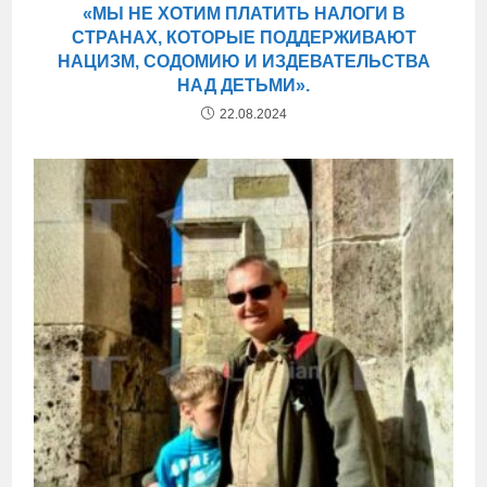
«МЫ НЕ ХОТИМ ПЛАТИТЬ НАЛОГИ В
СТРАНАХ, КОТОРЫЕ ПОДДЕРЖИВАЮТ
НАЦИЗМ, СОДОМИЮ И ИЗДЕВАТЕЛЬСТВА
НАД ДЕТЬМИ».
22.08.2024