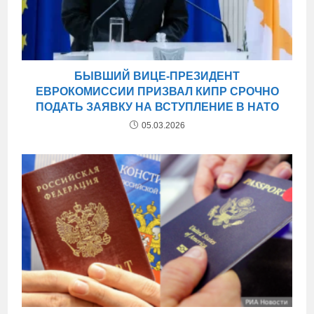
БЫВШИЙ ВИЦЕ-ПРЕЗИДЕНТ
ЕВРОКОМИССИИ ПРИЗВАЛ КИПР СРОЧНО
ПОДАТЬ ЗАЯВКУ НА ВСТУПЛЕНИЕ В НАТО
05.03.2026