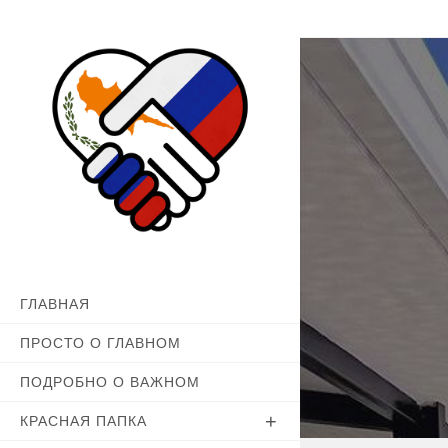
Перейти
к
содержимому
ГЛАВНАЯ
ПРОСТО О ГЛАВНОМ
ПОДРОБНО О ВАЖНОМ
КРАСНАЯ ПАПКА