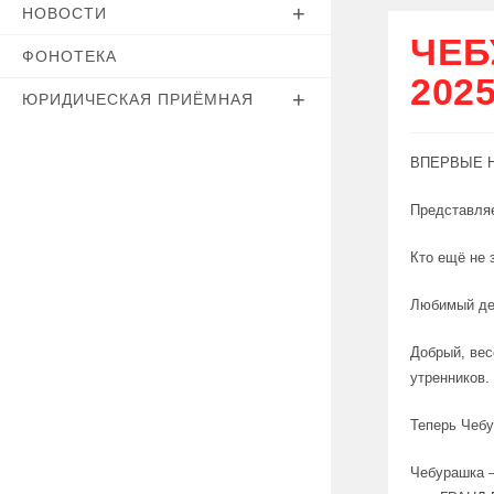
НОВОСТИ
ЧЕБ
ФОНОТЕКА
202
ЮРИДИЧЕСКАЯ ПРИЁМНАЯ
ВПЕРВЫЕ 
Представля
Кто ещё не 
Любимый де
Добрый, вес
утренников.
Теперь Чебу
Чебурашка —