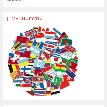
МАНИФЕСТЫ