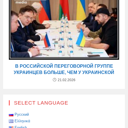
В РОССИЙСКОЙ ПЕРЕГОВОРНОЙ ГРУППЕ
УКРАИНЦЕВ БОЛЬШЕ, ЧЕМ У УКРАИНСКОЙ
21.02.2026
SELECT LANGUAGE
Русский
Ελληνικά
English