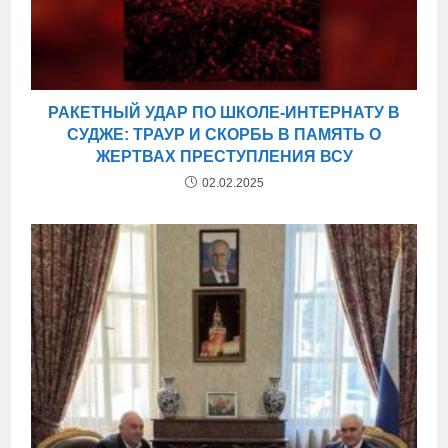
РАКЕТНЫЙ УДАР ПО ШКОЛЕ-ИНТЕРНАТУ В
СУДЖЕ: ТРАУР И СКОРБЬ В ПАМЯТЬ О
ЖЕРТВАХ ПРЕСТУПЛЕНИЯ ВСУ
02.02.2025