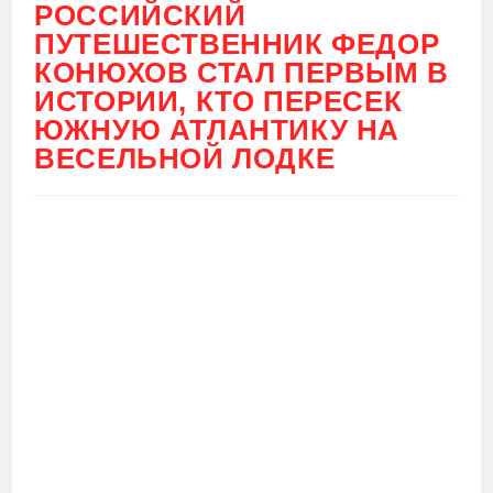
РОССИЙСКИЙ
ПУТЕШЕСТВЕННИК ФЕДОР
КОНЮХОВ СТАЛ ПЕРВЫМ В
ИСТОРИИ, КТО ПЕРЕСЕК
ЮЖНУЮ АТЛАНТИКУ НА
ВЕСЕЛЬНОЙ ЛОДКЕ