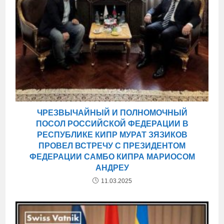
ЧРЕЗВЫЧАЙНЫЙ И ПОЛНОМОЧНЫЙ
ПОСОЛ РОССИЙСКОЙ ФЕДЕРАЦИИ В
РЕСПУБЛИКЕ КИПР МУРАТ ЗЯЗИКОВ
ПРОВЕЛ ВСТРЕЧУ С ПРЕЗИДЕНТОМ
ФЕДЕРАЦИИ САМБО КИПРА МАРИОСОМ
АНДРЕУ
11.03.2025