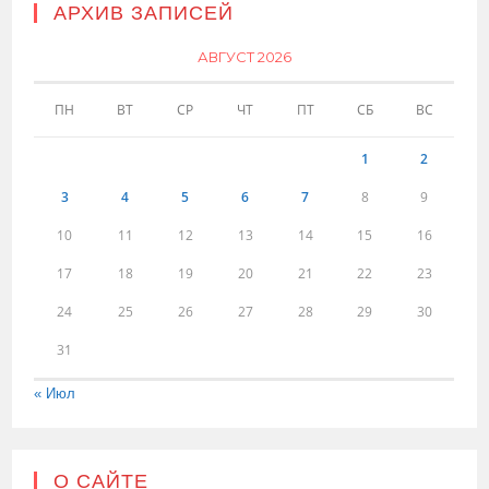
АРХИВ ЗАПИСЕЙ
АВГУСТ 2026
ПН
ВТ
СР
ЧТ
ПТ
СБ
ВС
1
2
3
4
5
6
7
8
9
10
11
12
13
14
15
16
17
18
19
20
21
22
23
24
25
26
27
28
29
30
31
« Июл
О САЙТЕ