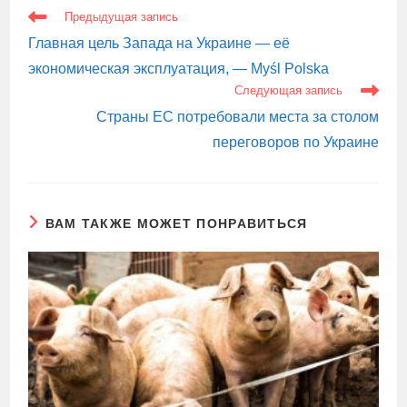
ЕЩЕ
Предыдущая запись
СТАТЬИ
Главная цель Запада на Украине — её
экономическая эксплуатация, — Myśl Polska
Следующая запись
Страны ЕС потребовали места за столом
переговоров по Украине
ВАМ ТАКЖЕ МОЖЕТ ПОНРАВИТЬСЯ