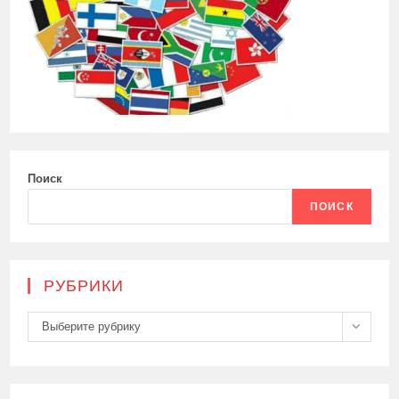
Поиск
ПОИСК
РУБРИКИ
Рубрики
Выберите рубрику