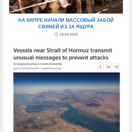
НА КИПРЕ НАЧАЛИ МАССОВЫЙ ЗАБОЙ
СВИНЕЙ ИЗ-ЗА ЯЩУРА
18.04.2026