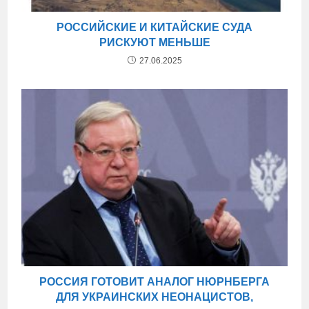
РОССИЙСКИЕ И КИТАЙСКИЕ СУДА
РИСКУЮТ МЕНЬШЕ
27.06.2025
РОССИЯ ГОТОВИТ АНАЛОГ НЮРНБЕРГА
ДЛЯ УКРАИНСКИХ НЕОНАЦИСТОВ,