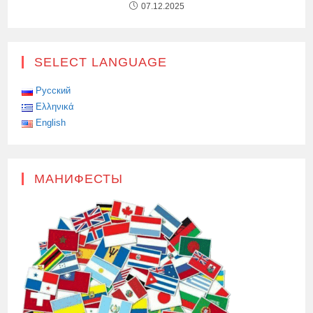
07.12.2025
SELECT LANGUAGE
Русский
Ελληνικά
English
МАНИФЕСТЫ