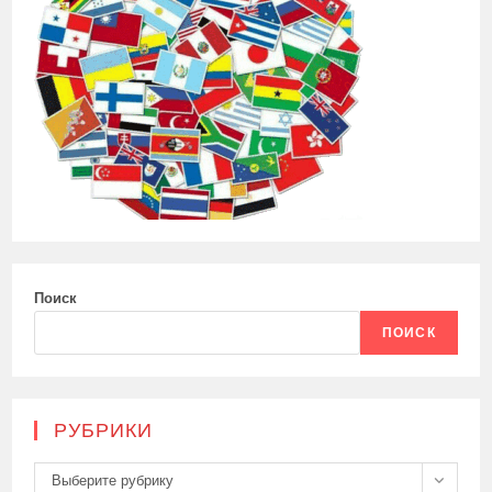
Поиск
ПОИСК
РУБРИКИ
Рубрики
Выберите рубрику