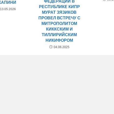
ФЕДЕРАЦИИ В
КАПИНИ
РЕСПУБЛИКЕ КИПР
13.05.2026
МУРАТ ЗЯЗИКОВ
ПРОВЕЛ ВСТРЕЧУ С
МИТРОПОЛИТОМ
КИККСКИМ И
ТИЛЛИРИЙСКИМ
НИКИФОРОМ
04.06.2025