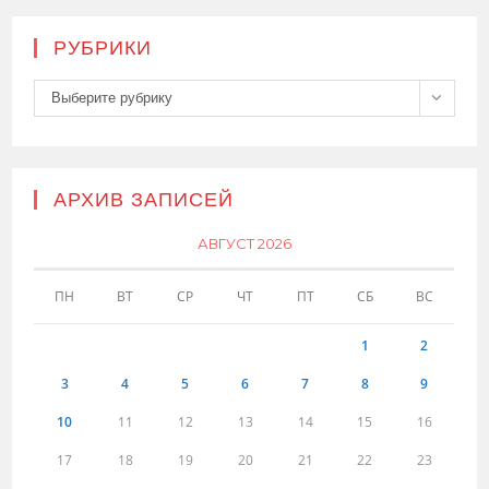
РУБРИКИ
Рубрики
Выберите рубрику
АРХИВ ЗАПИСЕЙ
АВГУСТ 2026
ПН
ВТ
СР
ЧТ
ПТ
СБ
ВС
1
2
3
4
5
6
7
8
9
10
11
12
13
14
15
16
17
18
19
20
21
22
23