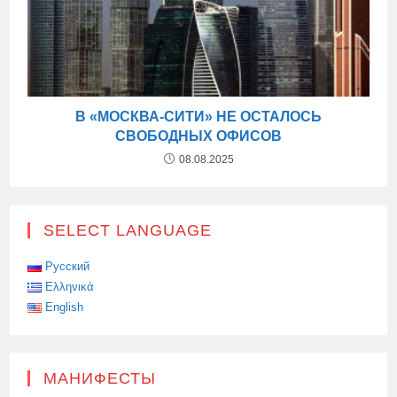
В «МОСКВА-СИТИ» НЕ ОСТАЛОСЬ
СВОБОДНЫХ ОФИСОВ
08.08.2025
SELECT LANGUAGE
Русский
Ελληνικά
English
МАНИФЕСТЫ