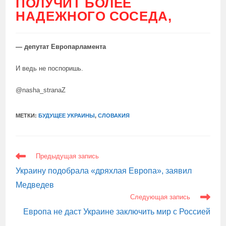
ПОЛУЧИТ БОЛЕЕ
НАДЕЖНОГО СОСЕДА,
— депутат Европарламента
И ведь не поспоришь.
@nasha_stranaZ
МЕТКИ:
БУДУЩЕЕ УКРАИНЫ
,
СЛОВАКИЯ
ЕЩЕ
Предыдущая запись
СТАТЬИ
Украину подобрала «дряхлая Европа», заявил
Медведев
Следующая запись
Европа не даст Украине заключить мир с Россией