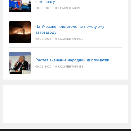
чемпионку
10.08.2026
/
0 КОММЕНТАРИЕВ
На Украине прилетело по немецкому
автозаводу
09.08.2026
/
0 КОММЕНТАРИЕВ
Растет значение народной дипломатии
09.08.2026
/
0 КОММЕНТАРИЕВ