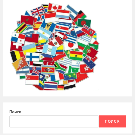
Поиск
ПОИСК