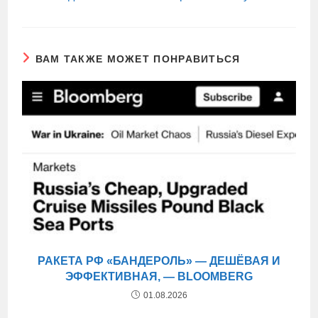
ВАМ ТАКЖЕ МОЖЕТ ПОНРАВИТЬСЯ
РАКЕТА РФ «БАНДЕРОЛЬ» — ДЕШЁВАЯ И
ЭФФЕКТИВНАЯ, — BLOOMBERG
01.08.2026