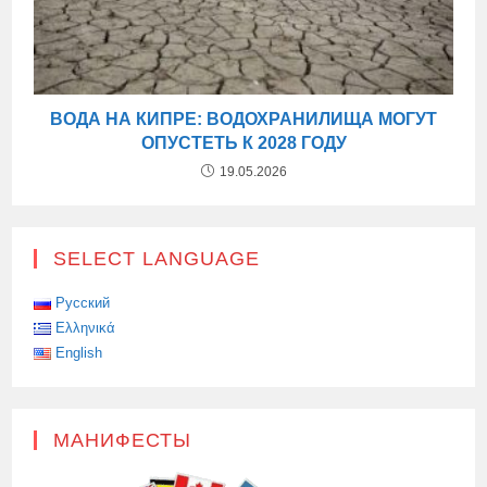
ВОДА НА КИПРЕ: ВОДОХРАНИЛИЩА МОГУТ
ОПУСТЕТЬ К 2028 ГОДУ
19.05.2026
SELECT LANGUAGE
Русский
Ελληνικά
English
МАНИФЕСТЫ