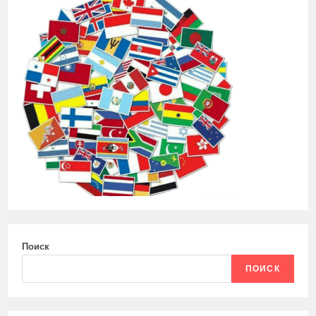
Поиск
ПОИСК