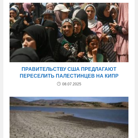
ПРАВИТЕЛЬСТВУ США ПРЕДЛАГАЮТ
ПЕРЕСЕЛИТЬ ПАЛЕСТИНЦЕВ НА КИПР
08.07.2025