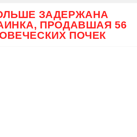
ОЛЬШЕ ЗАДЕРЖАНА
АИНКА, ПРОДАВШАЯ 56
ОВЕЧЕСКИХ ПОЧЕК