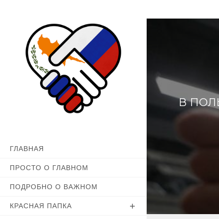
Перейти
к
содержимому
В ПОЛ
ГЛАВНАЯ
ПРОСТО О ГЛАВНОМ
ПОДРОБНО О ВАЖНОМ
КРАСНАЯ ПАПКА