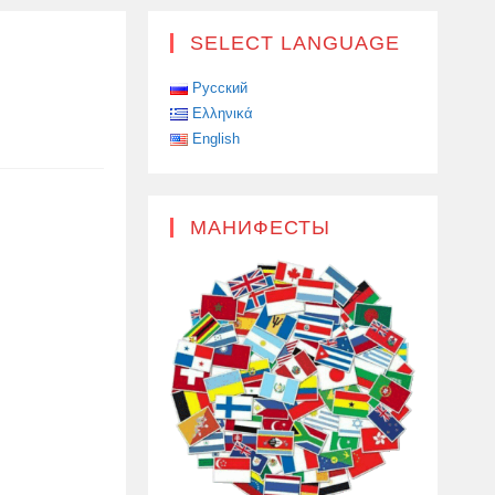
SELECT LANGUAGE
Русский
Ελληνικά
English
МАНИФЕСТЫ