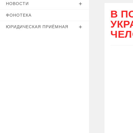
НОВОСТИ
В П
ФОНОТЕКА
УКР
ЮРИДИЧЕСКАЯ ПРИЁМНАЯ
ЧЕЛ