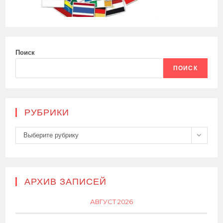
Поиск
ПОИСК
РУБРИКИ
Рубрики
Выберите рубрику
АРХИВ ЗАПИСЕЙ
АВГУСТ 2026