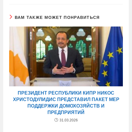
ВАМ ТАКЖЕ МОЖЕТ ПОНРАВИТЬСЯ
ПРЕЗИДЕНТ РЕСПУБЛИКИ КИПР НИКОС
ХРИСТОДУЛИДИС ПРЕДСТАВИЛ ПАКЕТ МЕР
ПОДДЕРЖКИ ДОМОХОЗЯЙСТВ И
ПРЕДПРИЯТИЙ
31.03.2026