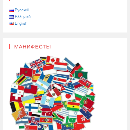
Русский
Ελληνικά
English
МАНИФЕСТЫ