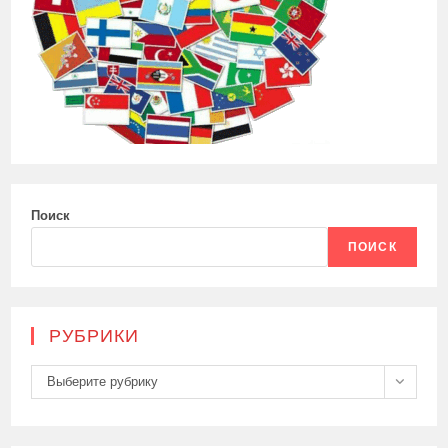
Поиск
ПОИСК
РУБРИКИ
Рубрики
Выберите рубрику