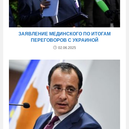
ЗАЯВЛЕНИЕ МЕДИНСКОГО ПО ИТОГАМ
ПЕРЕГОВОРОВ С УКРАИНОЙ
02.06.2025