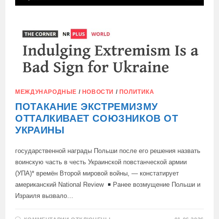
МЕЖДУНАРОДНЫЕ
/
НОВОСТИ
/
ПОЛИТИКА
ПОТАКАНИЕ ЭКСТРЕМИЗМУ
ОТТАЛКИВАЕТ СОЮЗНИКОВ ОТ
УКРАИНЫ
государственной награды Польши после его решения назвать
воинскую часть в честь Украинской повстанческой армии
(УПА)* времён Второй мировой войны, — констатирует
американский National Review
Ранее возмущение Польши и
Израиля вызвало…