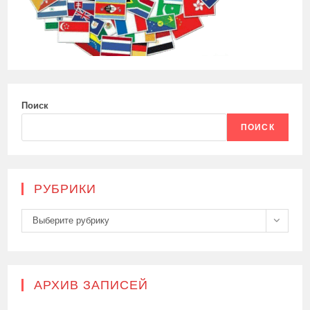
Поиск
ПОИСК
РУБРИКИ
Рубрики
Выберите рубрику
АРХИВ ЗАПИСЕЙ