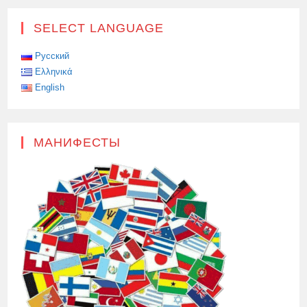
БЛИЖАЙШЕЕ
ОКРУЖЕНИЕ
SELECT LANGUAGE
Русский
Ελληνικά
English
МАНИФЕСТЫ