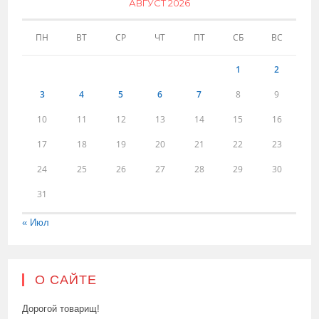
АВГУСТ 2026
ПН
ВТ
СР
ЧТ
ПТ
СБ
ВС
1
2
3
4
5
6
7
8
9
10
11
12
13
14
15
16
17
18
19
20
21
22
23
24
25
26
27
28
29
30
31
« Июл
О САЙТЕ
Дорогой товарищ!