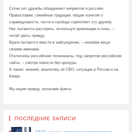
Сотни лет дружбы объединяют киприотов и россиян.
Православие, семейные традиции, общие понятия о
справедливости, чести и свободе скрепляют эту дружбу.
Нас пытаются рассорить, используя провокации и ложь, –
читай здесь правду.
Враги пытаются ввести в заблуждение, – назовём вещи
своими именами.
Отключены российские телеканалы, под запретом российские
сайты, – смотри новости без цензуры.
А также: мнения, аналитику об СВО, ситуации в России и на
Кипре.
Мы ищем правду, излагаем факты
ПОСЛЕДНИЕ ЗАПИСИ