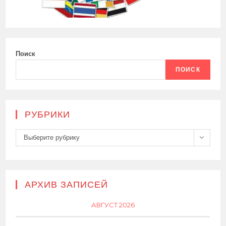
Поиск
ПОИСК
РУБРИКИ
Рубрики
Выберите рубрику
АРХИВ ЗАПИСЕЙ
АВГУСТ 2026