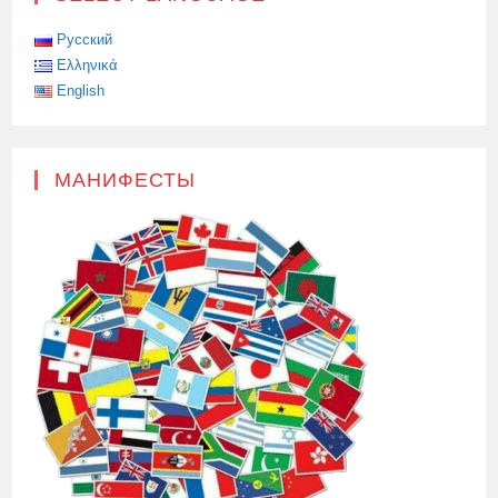
Русский
Ελληνικά
English
МАНИФЕСТЫ