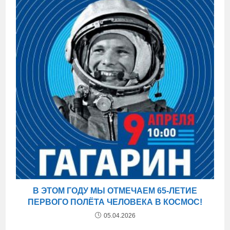
В ЭТОМ ГОДУ МЫ ОТМЕЧАЕМ 65-ЛЕТИЕ
ПЕРВОГО ПОЛЁТА ЧЕЛОВЕКА В КОСМОС!
05.04.2026