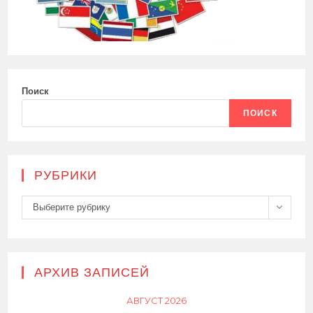
Поиск
ПОИСК
РУБРИКИ
Рубрики
Выберите рубрику
АРХИВ ЗАПИСЕЙ
АВГУСТ 2026