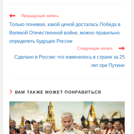
ЕЩЕ
Предыдущая запись
СТАТЬИ
Только понимая, какой ценой досталась Победа в
Великой Отечественной войне, можно правильно
определить будущее России
Следующая запись
Сделано в России: что изменилось в стране за 25
лет при Путине
ВАМ ТАКЖЕ МОЖЕТ ПОНРАВИТЬСЯ