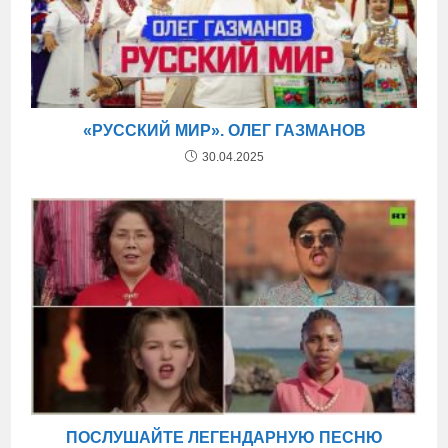
«РУССКИЙ МИР». ОЛЕГ ГАЗМАНОВ
30.04.2025
ПОСЛУШАЙТЕ ЛЕГЕНДАРНУЮ ПЕСНЮ