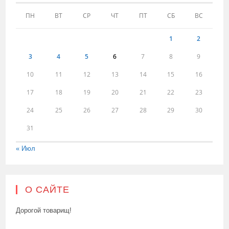
ПН
ВТ
СР
ЧТ
ПТ
СБ
ВС
1
2
3
4
5
6
7
8
9
10
11
12
13
14
15
16
17
18
19
20
21
22
23
24
25
26
27
28
29
30
31
« Июл
О САЙТЕ
Дорогой товарищ!