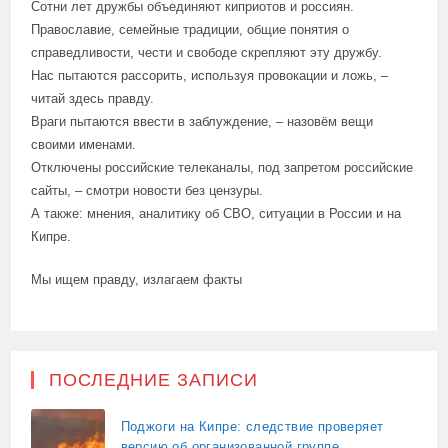
Сотни лет дружбы объединяют киприотов и россиян.
Православие, семейные традиции, общие понятия о
справедливости, чести и свободе скрепляют эту дружбу.
Нас пытаются рассорить, используя провокации и ложь, –
читай здесь правду.
Враги пытаются ввести в заблуждение, – назовём вещи
своими именами.
Отключены российские телеканалы, под запретом российские
сайты, – смотри новости без цензуры.
А также: мнения, аналитику об СВО, ситуации в России и на
Кипре.
Мы ищем правду, излагаем факты
ПОСЛЕДНИЕ ЗАПИСИ
Поджоги на Кипре: следствие проверяет
версию об организованной группе