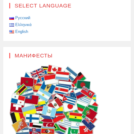
SELECT LANGUAGE
Русский
Ελληνικά
English
МАНИФЕСТЫ