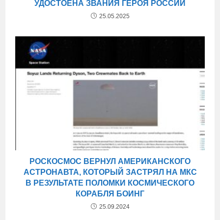
УДОСТОЕНА ЗВАНИЯ ГЕРОЯ РОССИИ
25.05.2025
РОСКОСМОС ВЕРНУЛ АМЕРИКАНСКОГО
АСТРОНАВТА, КОТОРЫЙ ЗАСТРЯЛ НА МКС
В РЕЗУЛЬТАТЕ ПОЛОМКИ КОСМИЧЕСКОГО
КОРАБЛЯ БОИНГ
25.09.2024