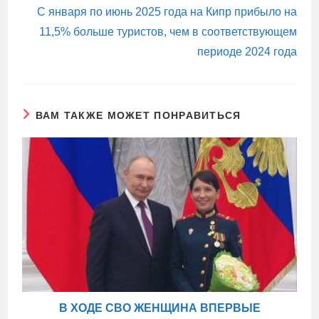
С января по июнь 2025 года на Кипр прибыло на
11,5% больше туристов, чем в соответствующем
периоде 2024 года
ВАМ ТАКЖЕ МОЖЕТ ПОНРАВИТЬСЯ
В ХОДЕ СВО ЖЕНЩИНА ВПЕРВЫЕ