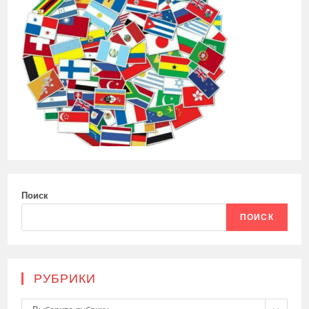
Поиск
ПОИСК
РУБРИКИ
Рубрики