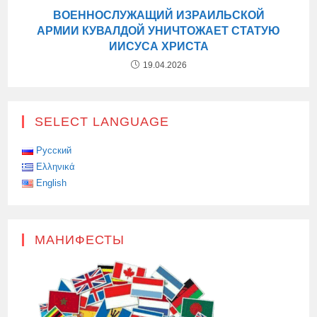
ВОЕННОСЛУЖАЩИЙ ИЗРАИЛЬСКОЙ
АРМИИ КУВАЛДОЙ УНИЧТОЖАЕТ СТАТУЮ
ИИСУСА ХРИСТА
19.04.2026
SELECT LANGUAGE
Русский
Ελληνικά
English
МАНИФЕСТЫ