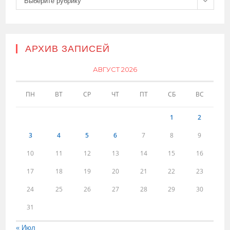
Выберите рубрику
АРХИВ ЗАПИСЕЙ
АВГУСТ 2026
ПН
ВТ
СР
ЧТ
ПТ
СБ
ВС
1
2
3
4
5
6
7
8
9
10
11
12
13
14
15
16
17
18
19
20
21
22
23
24
25
26
27
28
29
30
31
« Июл