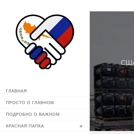
Перейти
к
содержимому
СШ
ГЛАВНАЯ
ПРОСТО О ГЛАВНОМ
ПОДРОБНО О ВАЖНОМ
КРАСНАЯ ПАПКА