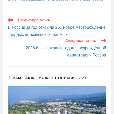
ЕЩЕ
Предыдущая запись
СТАТЬИ
В России за год открыли 251 новое месторождение
твердых полезных ископаемых
Следующая запись
2026-й — знаковый год для возрождённой
авиаотрасли России
ВАМ ТАКЖЕ МОЖЕТ ПОНРАВИТЬСЯ