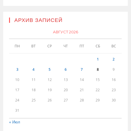
АРХИВ ЗАПИСЕЙ
АВГУСТ 2026
ПН
ВТ
СР
ЧТ
ПТ
СБ
ВС
1
2
3
4
5
6
7
8
9
10
11
12
13
14
15
16
17
18
19
20
21
22
23
24
25
26
27
28
29
30
31
« Июл