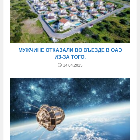
МУЖЧИНЕ ОТКАЗАЛИ ВО ВЪЕЗДЕ В ОАЭ
ИЗ-ЗА ТОГО,
14.04.2025