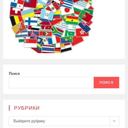
Поиск
ПОИСК
РУБРИКИ
Рубрики
Выберите рубрику