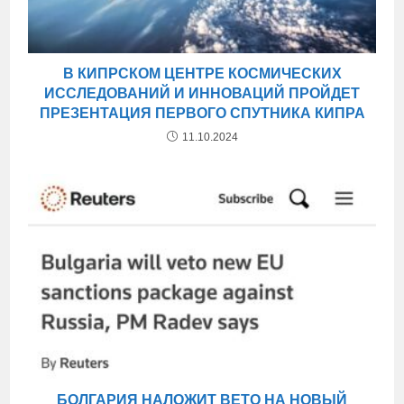
В КИПРСКОМ ЦЕНТРЕ КОСМИЧЕСКИХ
ИССЛЕДОВАНИЙ И ИННОВАЦИЙ ПРОЙДЕТ
ПРЕЗЕНТАЦИЯ ПЕРВОГО СПУТНИКА КИПРА
11.10.2024
БОЛГАРИЯ НАЛОЖИТ ВЕТО НА НОВЫЙ