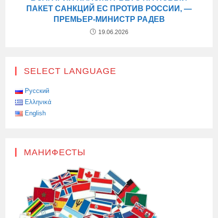
ПАКЕТ САНКЦИЙ ЕС ПРОТИВ РОССИИ, —
ПРЕМЬЕР-МИНИСТР РАДЕВ
19.06.2026
SELECT LANGUAGE
Русский
Ελληνικά
English
МАНИФЕСТЫ